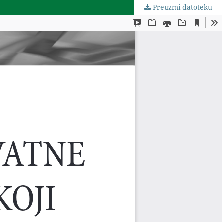
Preuzmi datoteku