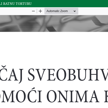
LI RATNU TORTURU