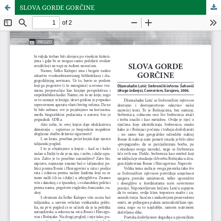
SLOVA GORDE GORČINE