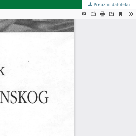
Preuzmi datoteku