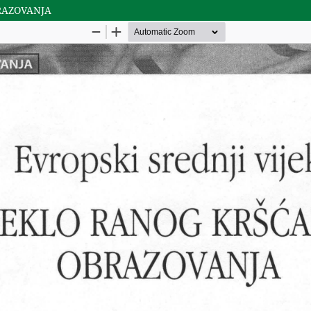
BRAZOVANJA