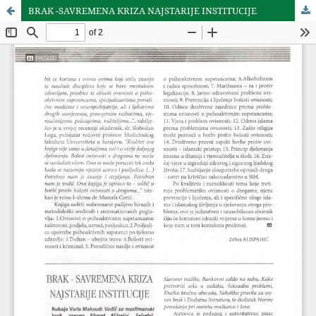
BRAK -SAVREMENA KRIZA NAJSTARIJE INSTITUCIJE