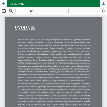
UVODNIK