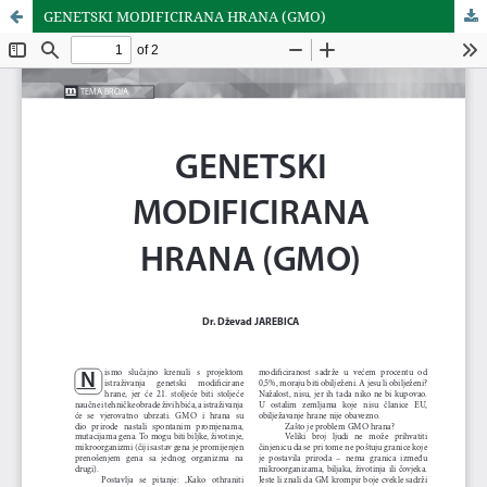
GENETSKI MODIFICIRANA HRANA (GMO)