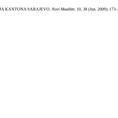
ELJA KANTONA SARAJEVO.
Novi Muallim
. 10, 38 (Jun. 2009), 173