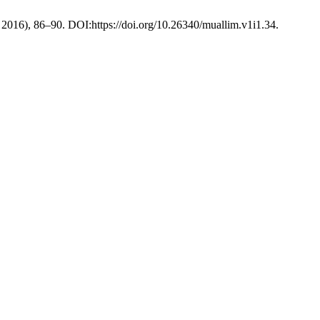
. 2016), 86–90. DOI:https://doi.org/10.26340/muallim.v1i1.34.