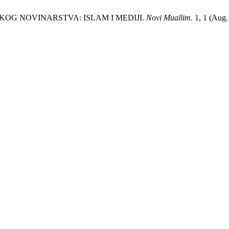
RSKOG NOVINARSTVA: ISLAM I MEDIJI.
Novi Muallim
. 1, 1 (Aug