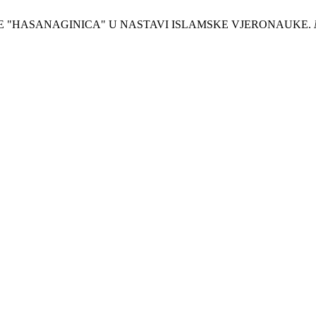
JESME "HASANAGINICA" U NASTAVI ISLAMSKE VJERONAUKE.