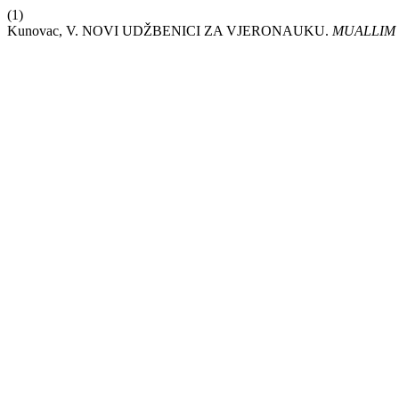
(1)
Kunovac, V. NOVI UDŽBENICI ZA VJERONAUKU.
MUALLIM