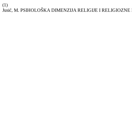
(1)
Jusić, M. PSIHOLOŠKA DIMENZIJA RELIGIJE I RELIGIOZNE