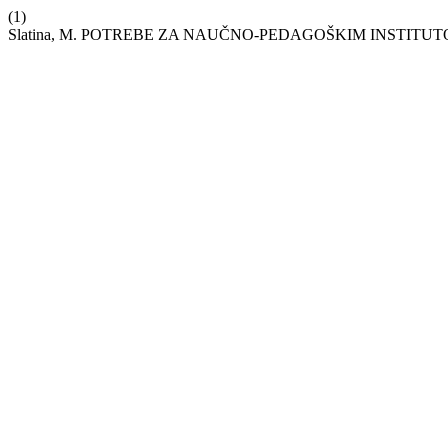
(1)
Slatina, M. POTREBE ZA NAUČNO-PEDAGOŠKIM INSTITUT