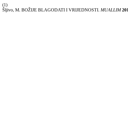
(1)
Šljivo, M. BOŽIJE BLAGODATI I VRIJEDNOSTI.
MUALLIM
20