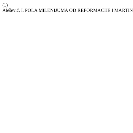
(1)
Alešević, I. POLA MILENIJUMA OD REFORMACIJE I MARTI