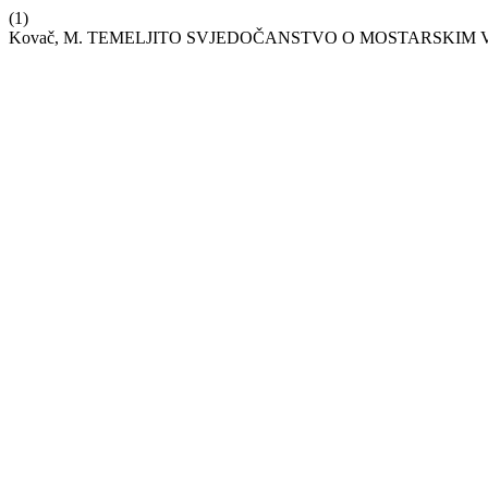
(1)
Kovač, M. TEMELJITO SVJEDOČANSTVO O MOSTARSKIM