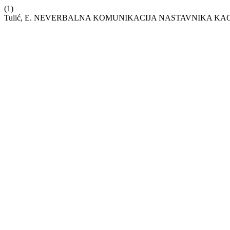
(1)
Tulić, E. NEVERBALNA KOMUNIKACIJA NASTAVNIKA KA