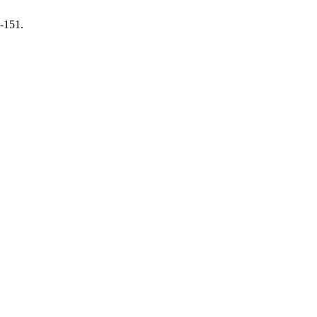
0-151.