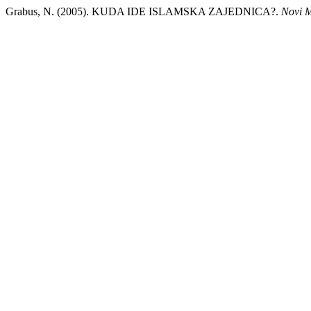
Grabus, N. (2005). KUDA IDE ISLAMSKA ZAJEDNICA?.
Novi 