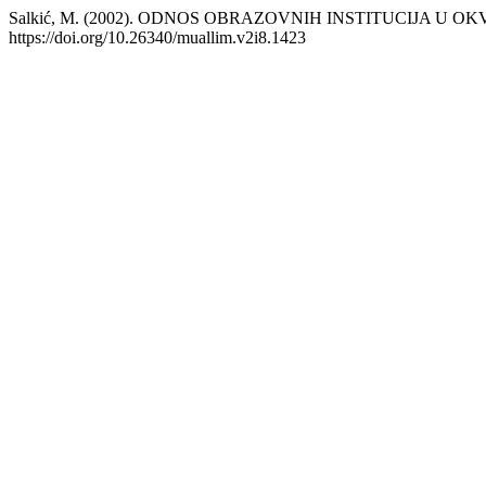
Salkić, M. (2002). ODNOS OBRAZOVNIH INSTITUCIJA U 
https://doi.org/10.26340/muallim.v2i8.1423