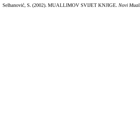
Selhanović, S. (2002). MUALLIMOV SVIJET KNJIGE.
Novi Mual