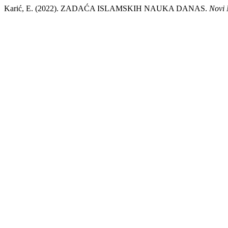
Karić, E. (2022). ZADAĆA ISLAMSKIH NAUKA DANAS.
Novi 