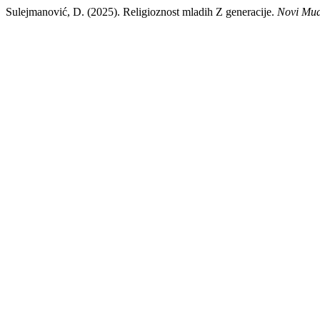
Sulejmanović, D. (2025). Religioznost mladih Z generacije.
Novi Mua