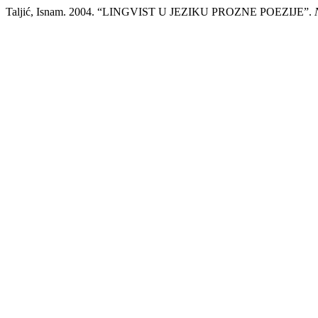
Taljić, Isnam. 2004. “LINGVIST U JEZIKU PROZNE POEZIJE”.