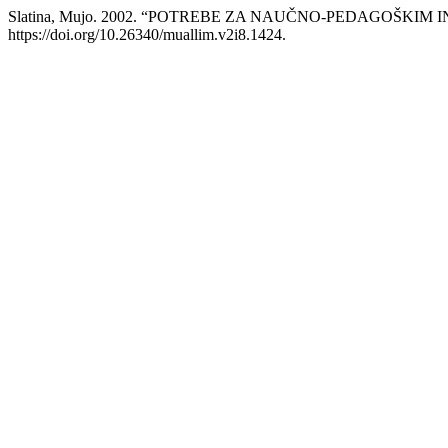
Slatina, Mujo. 2002. “POTREBE ZA NAUČNO-PEDAGOŠKIM 
https://doi.org/10.26340/muallim.v2i8.1424.