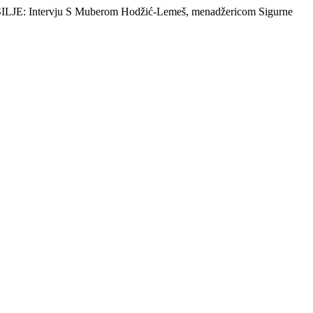
Intervju S Muberom Hodžić-Lemeš, menadžericom Sigurne