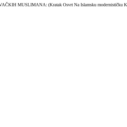
MUSLIMANA: (Kratak Osvrt Na Islamsku modernističku Kritiku