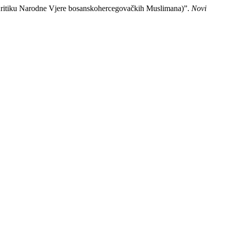
 Narodne Vjere bosanskohercegovačkih Muslimana)”.
Novi