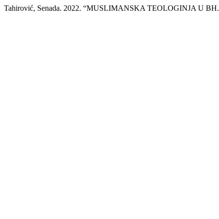
Tahirović, Senada. 2022. “MUSLIMANSKA TEOLOGINJA U B