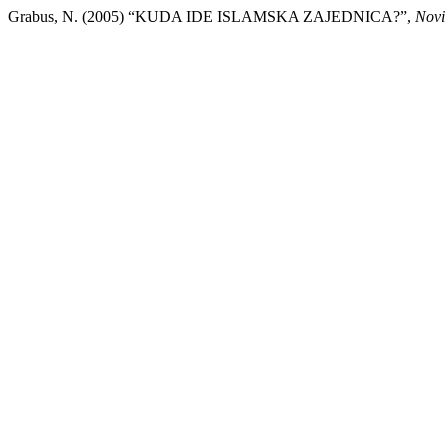
Grabus, N. (2005) “KUDA IDE ISLAMSKA ZAJEDNICA?”,
Novi