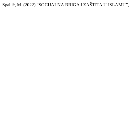
Spahić, M. (2022) “SOCIJALNA BRIGA I ZAŠTITA U ISLAMU”