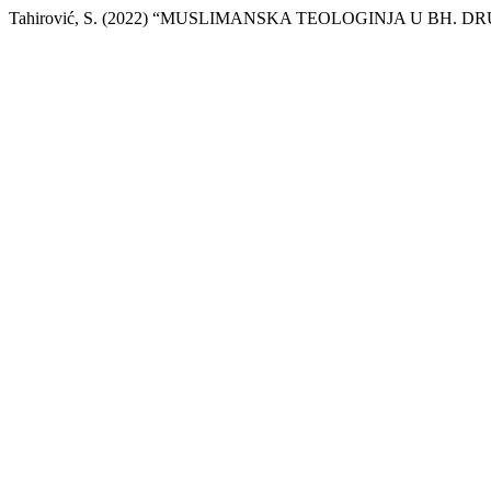
Tahirović, S. (2022) “MUSLIMANSKA TEOLOGINJA U BH. D