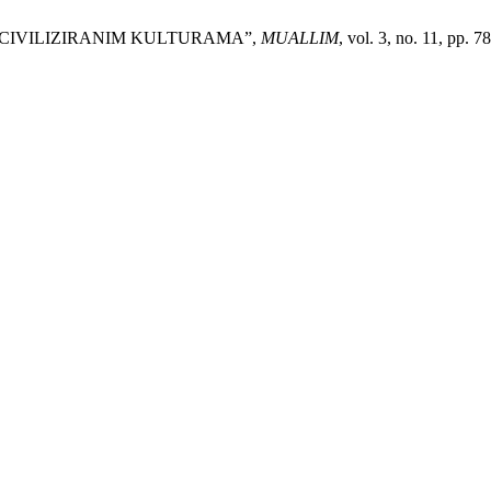
NIM CIVILIZIRANIM KULTURAMA”,
MUALLIM
, vol. 3, no. 11, pp. 