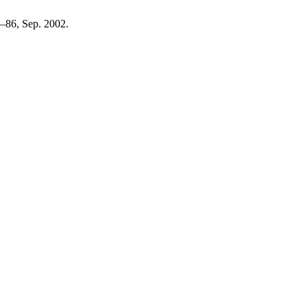
78–86, Sep. 2002.