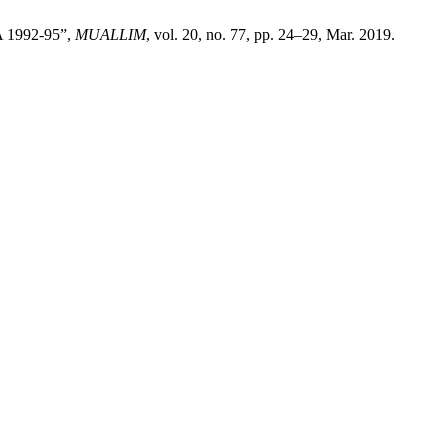
 1992-95”,
MUALLIM
, vol. 20, no. 77, pp. 24–29, Mar. 2019.