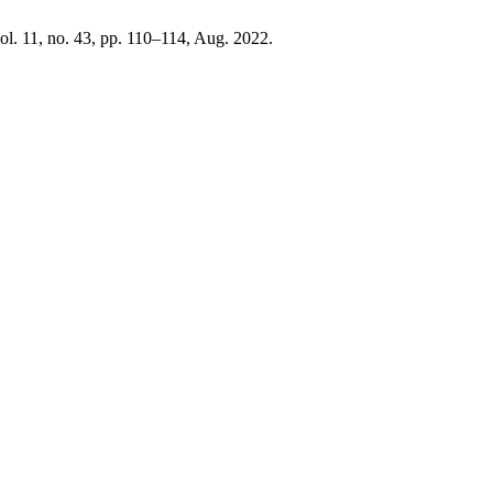
vol. 11, no. 43, pp. 110–114, Aug. 2022.