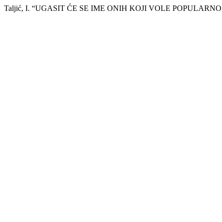
Taljić, I. “UGASIT ĆE SE IME ONIH KOJI VOLE POPULARNO