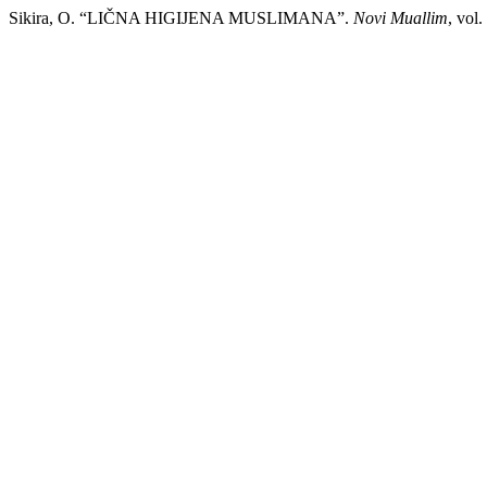
Sikira, O. “LIČNA HIGIJENA MUSLIMANA”.
Novi Muallim
, vol