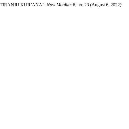
ENTIRANJU KUR’ANA”.
Novi Muallim
6, no. 23 (August 6, 2022):