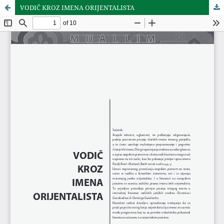
VODIČ KROZ IMENA ORIJENTALISTA