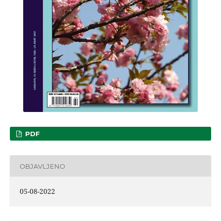
PDF
OBJAVLJENO
05-08-2022