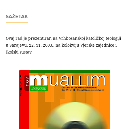
SAŽETAK
Ovaj rad je prezentiran na Vrhbosanskoj katoličkoj teologiji
u Sarajevu, 22. 11. 2003., na kolokviju Vjerske zajednice i
školski sustav.