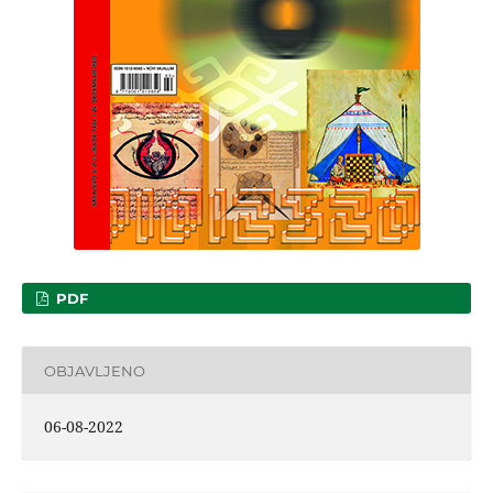
PDF
OBJAVLJENO
06-08-2022