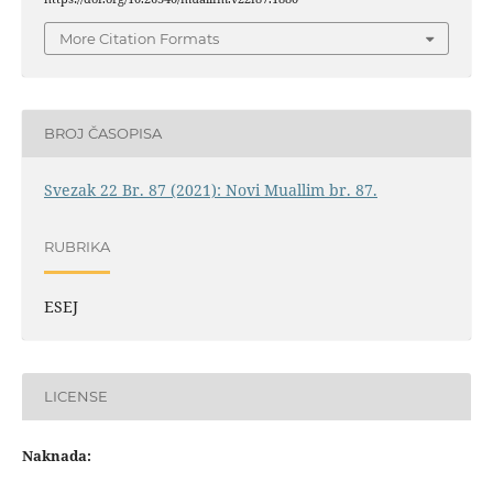
More Citation Formats
BROJ ČASOPISA
Svezak 22 Br. 87 (2021): Novi Muallim br. 87.
RUBRIKA
ESEJ
LICENSE
Naknada: