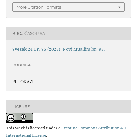
More Citation Formats
BROJ ČASOPISA
Svezak 24 Br. 95 (2023): Novi Muallim br. 95.
RUBRIKA
PUTOKAZI
LICENSE
This work is licensed under a
Creative Commons Attribution 4.0
International License
.