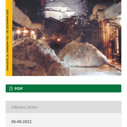
PDF
OBJAVLJENO
06-08-2022