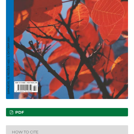
PDF
HOW TO CITE