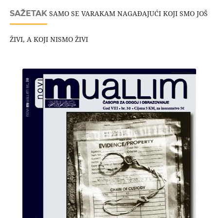
SAŽETAK
SAMO SE VARAKAM NAGAĐAJUĆI KOJI SMO JOŠ
ŽIVI, A KOJI NISMO ŽIVI