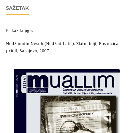
SAŽETAK
Prikaz knjige:
Nedžmudin Nesuh (Nedžad Latić): Zlatni bejt, Bosančica
prinit, Sarajevo, 2007.