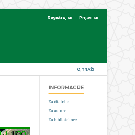
Registruj se
Prijavi se
TRAŽI
INFORMACIJE
Za čitatelje
Za autore
Za bibliotekare