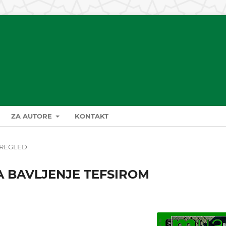
ZA AUTORE
KONTAKT
REGLED
A BAVLJENJE TEFSIROM