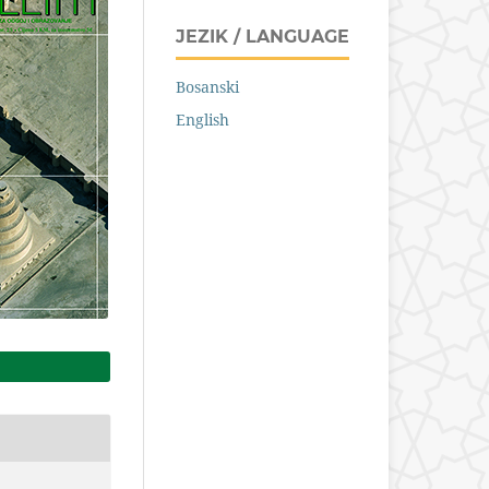
JEZIK / LANGUAGE
Bosanski
English