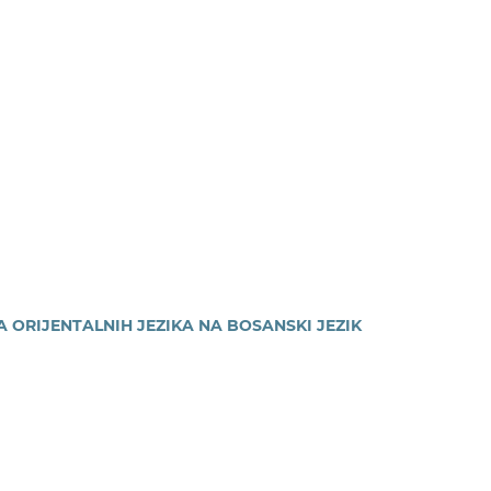
 ORIJENTALNIH JEZIKA NA BOSANSKI JEZIK