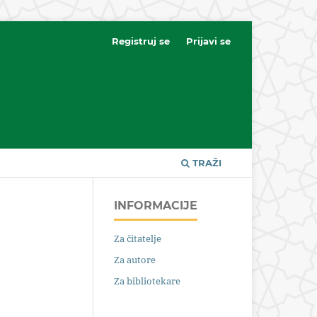
Registruj se
Prijavi se
TRAŽI
INFORMACIJE
Za čitatelje
Za autore
Za bibliotekare