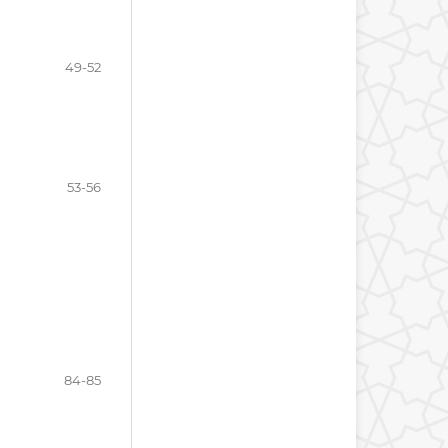
49-52
53-56
84-85