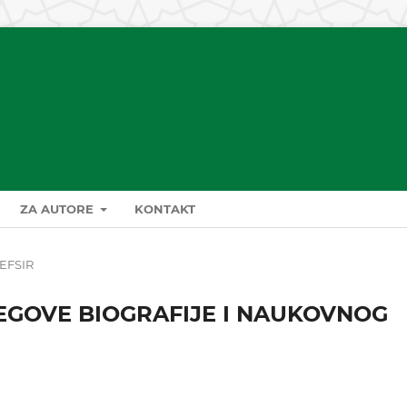
ZA AUTORE
KONTAKT
EFSIR
NJEGOVE BIOGRAFIJE I NAUKOVNOG