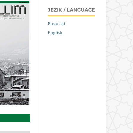
JEZIK / LANGUAGE
Bosanski
English