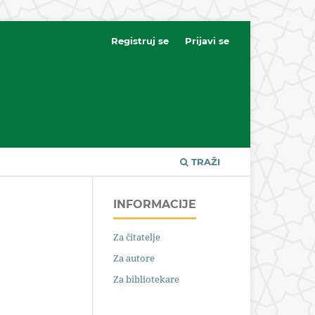
Registruj se
Prijavi se
TRAŽI
INFORMACIJE
Za čitatelje
Za autore
Za bibliotekare