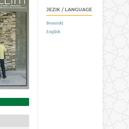
JEZIK / LANGUAGE
Bosanski
English