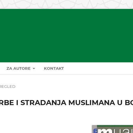
ZA AUTORE
KONTAKT
REGLED
RBE I STRADANJA MUSLIMANA U B