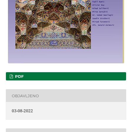
PDF
OBJAVLJENO
03-08-2022